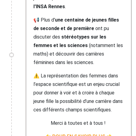
l'INSA Rennes
.
📢 Plus d'
une centaine de jeunes filles
de seconde et de première
ont pu
discuter des
stéréotypes sur les
femmes et les sciences
(notamment les
maths) et découvrir des carrières
féminines dans les sciences.
⚠️ La représentation des femmes dans
l’espace scientifique est un enjeu crucial
pour donner à voir et à croire à chaque
jeune fille la possibilité d’une carrière dans
ces différents champs scientifiques.
Merci à toutes et à tous !