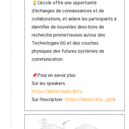
💡L'école offre une opportunité
d'échanges de connaissances et de
collaborations, et aidera les participants à
identifier de nouvelles directions de
recherche prometteuses autour des
Technologies 6G et des couches
physiques des futures systèmes de
communication.
📌Pour en savoir plus :
Sur les speakers :
https://lnkd.in/egXc4cFy
Sur l'inscription :
https://lnkd.in/eGy_gXnk