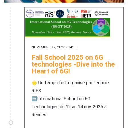
NOVEMBRE 12, 2025 - 14:11
Fall School 2025 on 6G
technologies -Dive into the
Heart of 6G!
🌟 Un temps fort organisé par l’équipe
RIS3
➡️International School on 6G
Technologies du 12 au 14 nov. 2025 à
Rennes