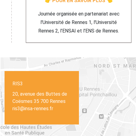
👉
POUR EN SAVOIR PLUS
👈
Journée organisée en partenariat avec
l'Université de Rennes 1, l'Université
Rennes 2, l’ENSAI et l’ENS de Rennes.
RIS3
20, avenue des Buttes de
Coësmes 35 700 Rennes
ris3@insa-rennes.fr