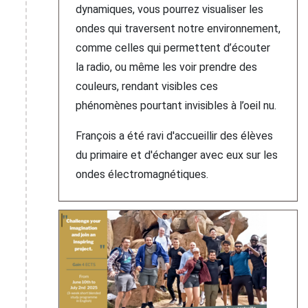
dynamiques, vous pourrez visualiser les
ondes qui traversent notre environnement,
comme celles qui permettent d’écouter
la radio, ou même les voir prendre des
couleurs, rendant visibles ces
phénomènes pourtant invisibles à l’oeil nu.
François a été ravi d'accueillir des élèves
du primaire et d'échanger avec eux sur les
ondes électromagnétiques.