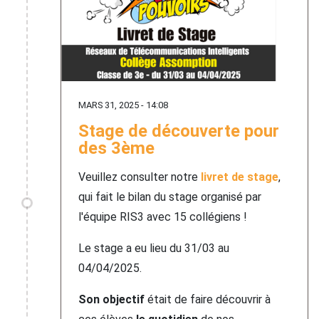
MARS 31, 2025 - 14:08
Stage de découverte pour
des 3ème
Veuillez consulter notre
livret de stage
,
qui fait le bilan du stage organisé par
l'équipe RIS3 avec 15 collégiens !
Le stage a eu lieu du 31/03 au
04/04/2025.
Son objectif
était de faire découvrir à