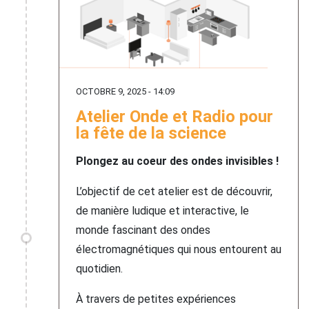
OCTOBRE 9, 2025 - 14:09
Atelier Onde et Radio pour
la fête de la science
Plongez au coeur des ondes invisibles !
L’objectif de cet atelier est de découvrir,
de manière ludique et interactive, le
monde fascinant des ondes
électromagnétiques qui nous entourent au
quotidien.
À travers de petites expériences