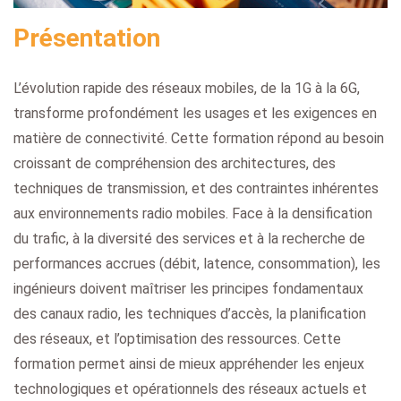
Présentation
L’évolution rapide des réseaux mobiles, de la 1G à la 6G,
transforme profondément les usages et les exigences en
matière de connectivité. Cette formation répond au besoin
croissant de compréhension des architectures, des
techniques de transmission, et des contraintes inhérentes
aux environnements radio mobiles. Face à la densification
du trafic, à la diversité des services et à la recherche de
performances accrues (débit, latence, consommation), les
ingénieurs doivent maîtriser les principes fondamentaux
des canaux radio, les techniques d’accès, la planification
des réseaux, et l’optimisation des ressources. Cette
formation permet ainsi de mieux appréhender les enjeux
technologiques et opérationnels des réseaux actuels et