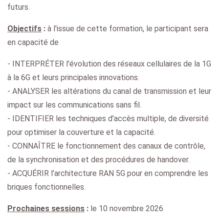
futurs.
Objectifs
:
à l'issue de cette formation, le participant sera
en capacité de
- INTERPRÉTER l'évolution des réseaux cellulaires de la 1G
à la 6G et leurs principales innovations.
- ANALYSER les altérations du canal de transmission et leur
impact sur les communications sans fil.
- IDENTIFIER les techniques d'accès multiple, de diversité
pour optimiser la couverture et la capacité.
- CONNAÎTRE le fonctionnement des canaux de contrôle,
de la synchronisation et des procédures de handover.
- ACQUÉRIR l’architecture RAN 5G pour en comprendre les
briques fonctionnelles.
Prochaines sessions
:
le 10 novembre 2026