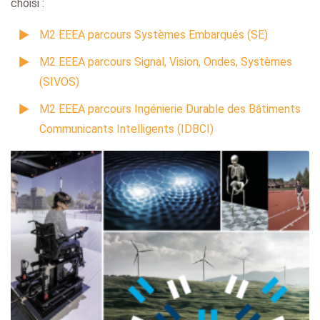
choisi :
M2 EEEA parcours Systèmes Embarqués (SE)
M2 EEEA parcours Signal, Vision, Ondes, Systèmes
(SIVOS)
M2 EEEA parcours Ingénierie Durable des Bâtiments
Communicants Intelligents (IDBCI)