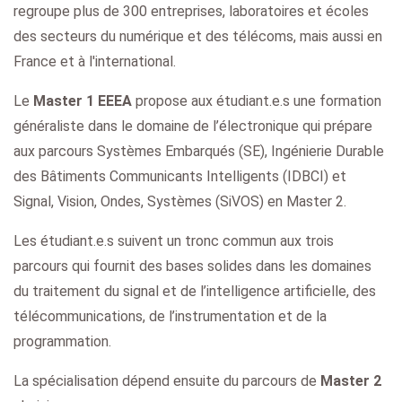
regroupe plus de 300 entreprises, laboratoires et écoles
des secteurs du numérique et des télécoms, mais aussi en
France et à l'international.
Le
Master 1 EEEA
propose aux étudiant.e.s une formation
généraliste dans le domaine de l’électronique qui prépare
aux parcours Systèmes Embarqués (SE), Ingénierie Durable
des Bâtiments Communicants Intelligents (IDBCI) et
Signal, Vision, Ondes, Systèmes (SiVOS) en Master 2.
Les étudiant.e.s suivent un tronc commun aux trois
parcours qui fournit des bases solides dans les domaines
du traitement du signal et de l’intelligence artificielle, des
télécommunications, de l’instrumentation et de la
programmation.
La spécialisation dépend ensuite du parcours de
Master 2