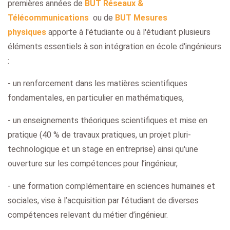
premières années de
BUT Réseaux &
Télécommunications
ou de
BUT Mesures
physiques
apporte à l'étudiante ou à l'étudiant plusieurs
éléments essentiels à son intégration en école d'ingénieurs
:
- un renforcement dans les matières scientifiques
fondamentales, en particulier en mathématiques,
- un enseignements théoriques scientifiques et mise en
pratique (40 % de travaux pratiques, un projet pluri-
technologique et un stage en entreprise) ainsi qu'une
ouverture sur les compétences pour l’ingénieur,
- une formation complémentaire en sciences humaines et
sociales, vise à l’acquisition par l’étudiant de diverses
compétences relevant du métier d’ingénieur.